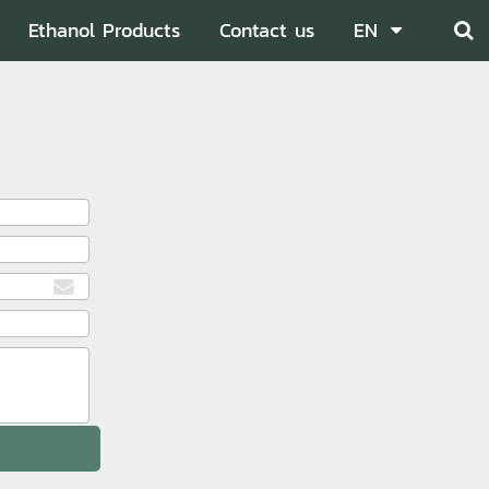
Ethanol Products
Contact us
EN