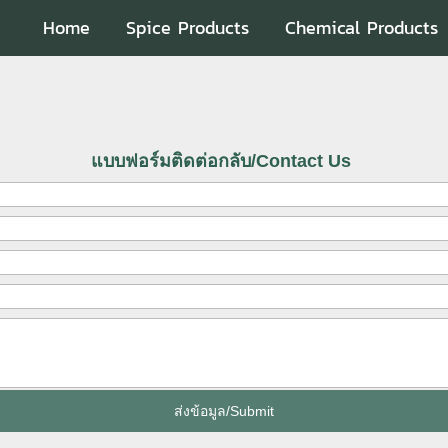
Home
Spice Products
Chemical Products
แบบฟอร์มติดต่อกลับ/Contact Us